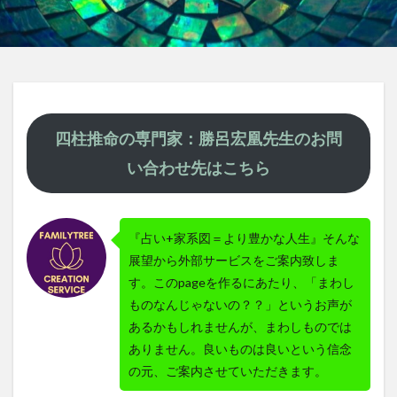
四柱推命の専門家：勝呂宏凰先生のお問
い合わせ先はこちら
『占い+家系図＝より豊かな人生』そんな
展望から外部サービスをご案内致しま
す。このpageを作るにあたり、「まわし
ものなんじゃないの？？」というお声が
あるかもしれませんが、まわしものでは
ありません。良いものは良いという信念
の元、ご案内させていただきます。