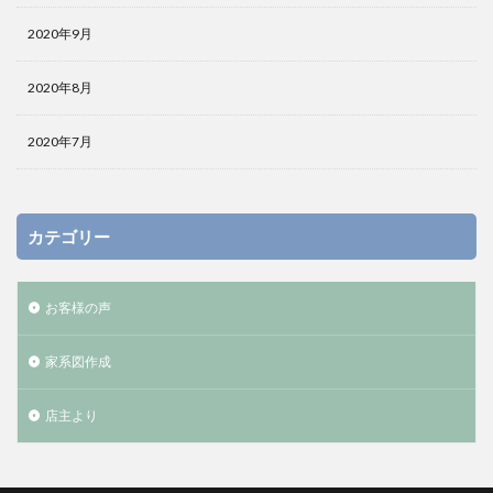
2020年9月
2020年8月
2020年7月
カテゴリー
お客様の声
家系図作成
店主より