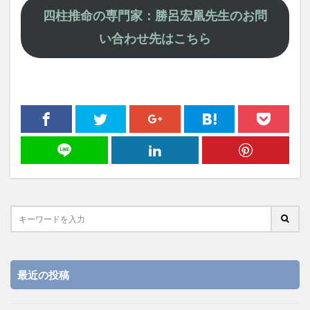
四柱推命の専門家：勝呂宏凰先生のお問
い合わせ先はこちら
最近の投稿