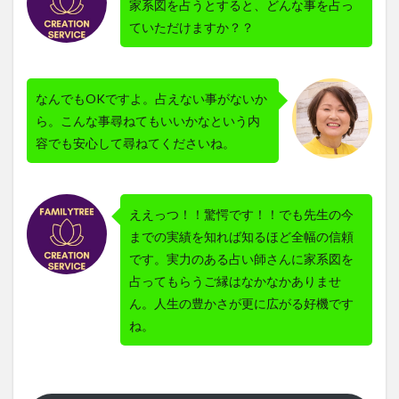
家系図を占うとすると、どんな事を占っ
ていただけますか？？
なんでもOKですよ。占えない事がないか
ら。こんな事尋ねてもいいかなという内
容でも安心して尋ねてくださいね。
ええっつ！！驚愕です！！でも先生の今
までの実績を知れば知るほど全幅の信頼
です。実力のある占い師さんに家系図を
占ってもらうご縁はなかなかありませ
ん。人生の豊かさが更に広がる好機です
ね。